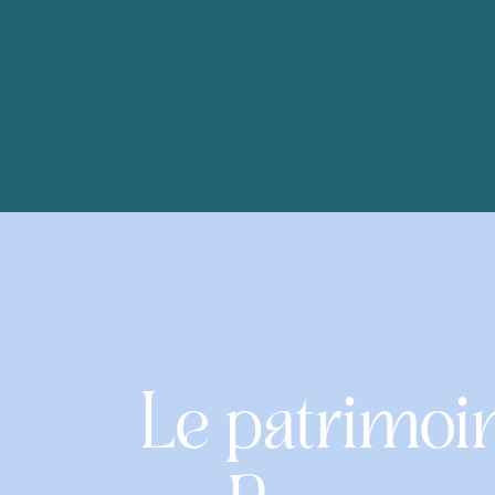
Le patrimoi