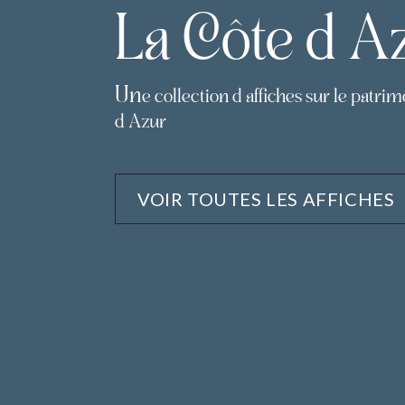
La Côte d'A
Un
e collection d'affiches sur le patri
d'Azur
VOIR TOUTES LES AFFICHES