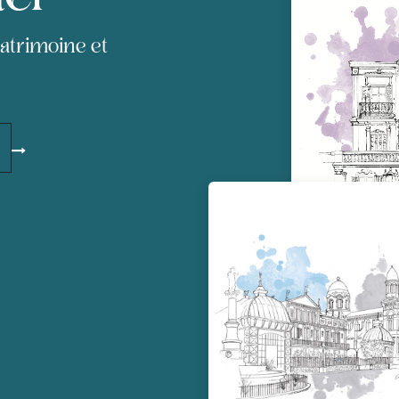
patrimoine et