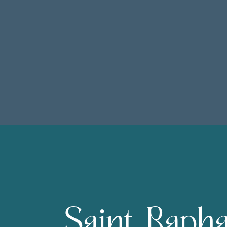
Saint-Rapha