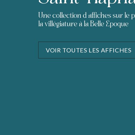
Une collection d'affiches sur le 
la villégiature à la Belle Epoque
VOIR TOUTES LES AFFICHES