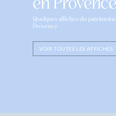
en Provenc
Quelques affiches du patrimoin
Provence
VOIR TOUTES LES AFFICHES